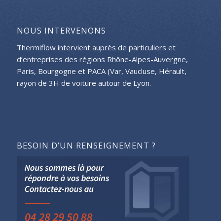
NOUS INTERVENONS
Thermiflow intervient auprès de particuliers et
d’entreprises des régions Rhône-Alpes-Auvergne,
Paris, Bourgogne et PACA (Var, Vaucluse, Hérault,
rayon de 3H de voiture autour de Lyon.
BESOIN D’UN RENSEIGNEMENT ?