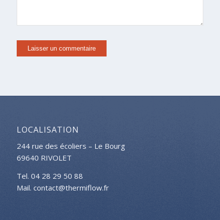
LOCALISATION
244 rue des écoliers – Le Bourg
69640 RIVOLET
Tel. 04 28 29 50 88
Mail. contact@thermiflow.fr