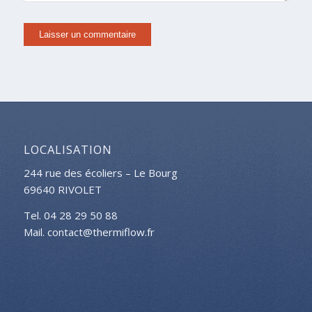
LOCALISATION
244 rue des écoliers – Le Bourg
69640 RIVOLET
Tel. 04 28 29 50 88
Mail. contact@thermiflow.fr