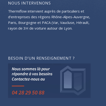
NOUS INTERVENONS
Thermiflow intervient auprès de particuliers et
d’entreprises des régions Rhône-Alpes-Auvergne,
Paris, Bourgogne et PACA (Var, Vaucluse, Hérault,
rayon de 3H de voiture autour de Lyon.
BESOIN D’UN RENSEIGNEMENT ?