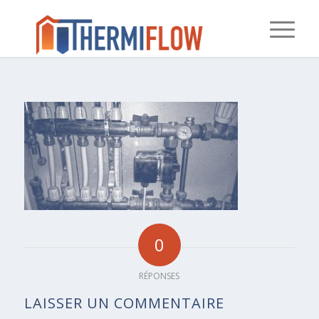
0
RÉPONSES
LAISSER UN COMMENTAIRE