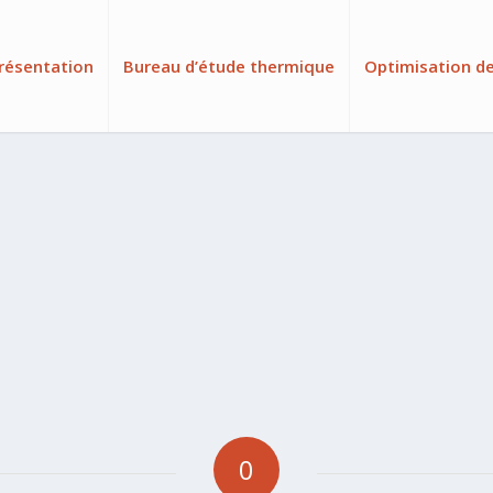
résentation
Bureau d’étude thermique
Optimisation d
0