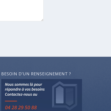
BESOIN D’UN RENSEIGNEMENT ?