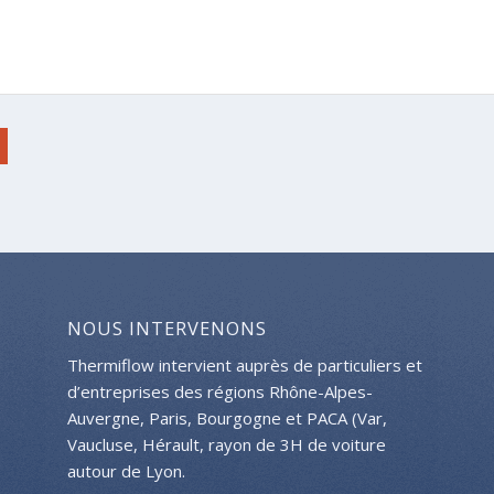
NOUS INTERVENONS
Thermiflow intervient auprès de particuliers et
d’entreprises des régions Rhône-Alpes-
Auvergne, Paris, Bourgogne et PACA (Var,
Vaucluse, Hérault, rayon de 3H de voiture
autour de Lyon.