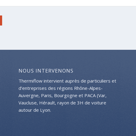
NOUS INTERVENONS
Thermiflow intervient auprès de particuliers et
d’entreprises des régions Rhône-Alpes-
Auvergne, Paris, Bourgogne et PACA (Var,
Vaucluse, Hérault, rayon de 3H de voiture
autour de Lyon.