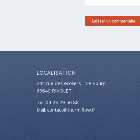
LOCALISATION
244 rue des écoliers – Le Bourg
69640 RIVOLET
Tel. 04 28 29 50 88
Mail. contact@thermiflow.fr