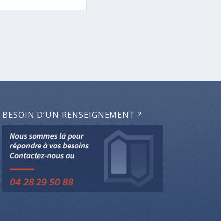
BESOIN D’UN RENSEIGNEMENT ?