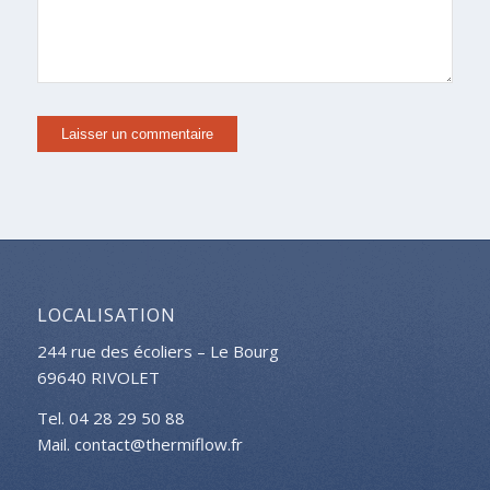
LOCALISATION
244 rue des écoliers – Le Bourg
69640 RIVOLET
Tel. 04 28 29 50 88
Mail. contact@thermiflow.fr