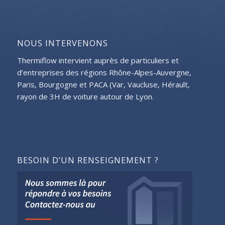
NOUS INTERVENONS
Thermiflow intervient auprès de particuliers et
d’entreprises des régions Rhône-Alpes-Auvergne,
Paris, Bourgogne et PACA (Var, Vaucluse, Hérault,
rayon de 3H de voiture autour de Lyon.
BESOIN D’UN RENSEIGNEMENT ?