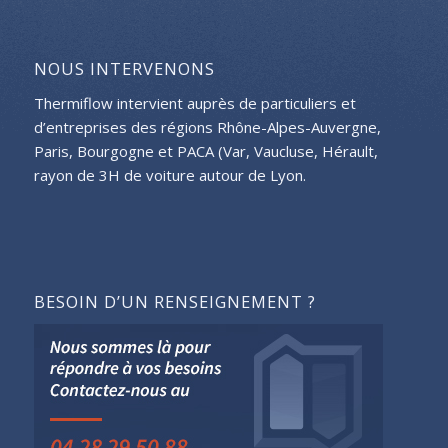
NOUS INTERVENONS
Thermiflow intervient auprès de particuliers et
d’entreprises des régions Rhône-Alpes-Auvergne,
Paris, Bourgogne et PACA (Var, Vaucluse, Hérault,
rayon de 3H de voiture autour de Lyon.
BESOIN D’UN RENSEIGNEMENT ?