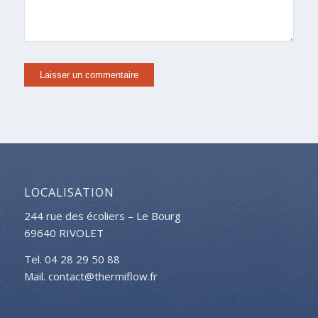
LOCALISATION
244 rue des écoliers – Le Bourg
69640 RIVOLET
Tel. 04 28 29 50 88
Mail. contact@thermiflow.fr