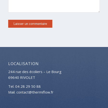
LOCALISATION
244 rue des écoliers – Le Bourg
69640 RIVOLET
Tel. 04 28 29 50 88
Mail. contact@thermiflow.fr