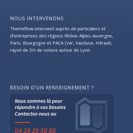
NOUS INTERVENONS
Thermiflow intervient auprès de particuliers et
d’entreprises des régions Rhône-Alpes-Auvergne,
Paris, Bourgogne et PACA (Var, Vaucluse, Hérault,
rayon de 3H de voiture autour de Lyon.
BESOIN D’UN RENSEIGNEMENT ?